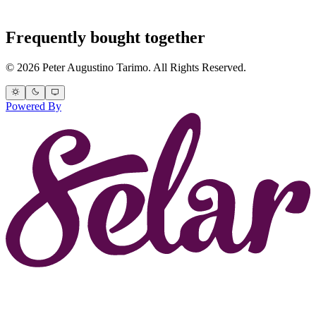
Frequently bought together
© 2026 Peter Augustino Tarimo. All Rights Reserved.
Powered By